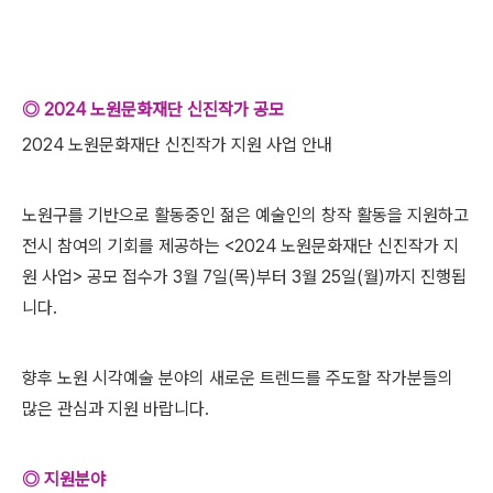
◎ 2024 노원문화재단 신진작가 공모
2024 노원문화재단 신진작가 지원 사업 안내
노원구를 기반으로 활동중인 젊은 예술인의 창작 활동을 지원하고
전시 참여의 기회를 제공하는 <2024 노원문화재단 신진작가 지
원 사업> 공모 접수가 3월 7일(목)부터 3월 25일(월)까지 진행됩
니다.
향후 노원 시각예술 분야의 새로운 트렌드를 주도할 작가분들의
많은 관심과 지원 바랍니다.
◎ 지원분야