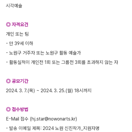
시각예술
◎ 자격요건
개인 또는 팀
- 만 39세 이하
- 노원구 거주자 또는 노원구 활동 예술가
- 활동실적이 개인전 1회 또는 그룹전 3회를 초과하지 않는 자
◎ 공모기간
2024. 3. 7.(목) ~ 2024. 3. 25.(월) 18시까지
◎ 접수방법
E-Mail 접수 (hj.star@nowonarts.kr)
- 발송 이메일 제목: 2024 노원 신진작가_지원자명