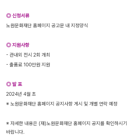
◎ 신청서류
노원문화재단 홈페이지 공고문 내 지정양식
◎ 지원사항
- 관내외 전시 2회 개최
- 출품료 100만원 지원
◎ 발 표
2024년 4월 초
※ 노원문화재단 홈페이지 공지사항 게시 및 개별 연락 예정
※ 자세한 내용은 (재)노원문화재단 홈페이지 공지를 확인하시기
바랍니다.