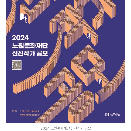
2024 노원문화재단 신진작가 공모