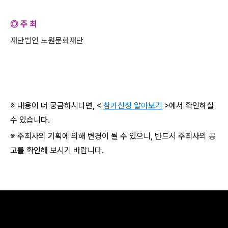
◎ 주 최
재단법인 노원문화재단
※ 내용이 더 궁금하시다면, <
참가신청 알아보기
>에서 확인하실
수 있습니다.
※ 주최사의 기획에 의해 변경이 될 수 있으니, 반드시 주최사의 공
고를 확인해 보시기 바랍니다.