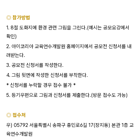
◎ 참가방법
1. 8절 도화지에 환경 관련 그림을 그린다.(예시는 공모요강에서
확인)
2. 아이코리아 교육연수개발원 홈페이지에서 공모전 신청서를 내
려받는다.
3. 공모전 신청서를 작성한다.
4. 그림 뒷면에 작성한 신청서를 부착한다.
* 신청서를 누락할 경우 접수 불가 *
5. 등기우편으로 그림과 신청서를 제출한다.(방문 접수도 가능)
◎ 접수처
우) 05792 서울특별시 송파구 충민로6길 17(장지동) 본관 1층 교
육연수개발원