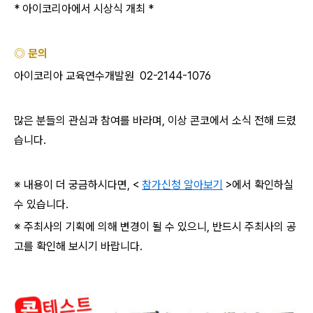
* 아이코리아에서 시상식 개최 *
◎ 문의
아이코리아 교육연수개발원 02-2144-1076
많은 분들의 관심과 참여를 바라며, 이상 콘코에서 소식 전해 드렸
습니다.
※ 내용이 더 궁금하시다면, <
참가신청 알아보기
>에서 확인하실
수 있습니다.
※ 주최사의 기획에 의해 변경이 될 수 있으니, 반드시 주최사의 공
고를 확인해 보시기 바랍니다.