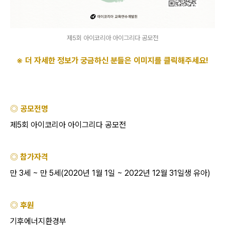
제5회 아이코리아 아이그리다 공모전
※ 더 자세한 정보가 궁금하신 분들은 이미지를 클릭해주세요
!
◎ 공모전명
제5회 아이코리아 아이그리다 공모전
◎ 참가자격
만 3세 ~ 만 5세(2020년 1월 1일 ~ 2022년 12월 31일생 유아)
◎ 후원
기후에너지환경부