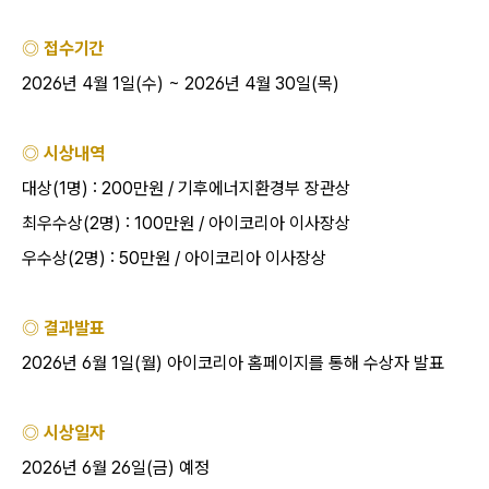
◎ 접수기간
2026년 4월 1일(수) ~ 2026년 4월 30일(목)
◎ 시상내역
대상(1명) : 200만원 / 기후에너지환경부 장관상
최우수상(2명) : 100만원 / 아이코리아 이사장상
우수상(2명) : 50만원 / 아이코리아 이사장상
◎ 결과발표
2026년 6월 1일(월) 아이코리아 홈페이지를 통해 수상자 발표
◎ 시상일자
2026년 6월 26일(금) 예정