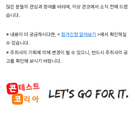
많은 분들의 관심과 참여를 바라며
,
이상 콘코에서 소식 전해 드렸
습니다
.
※ 내용이 더 궁금하시다면
, <
참가신청 알아보기
>
에서 확인하실
수 있습니다
.
※ 주최사의 기획에 의해 변경이 될 수 있으니
,
반드시 주최사의 공
고를 확인해 보시기 바랍니다
.