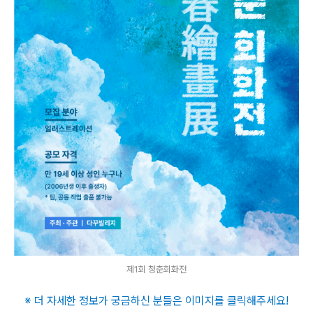
제1회 청춘회화전
※ 더 자세한 정보가 궁금하신 분들은 이미지를 클릭해주세요
!