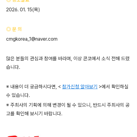
2026. 01. 15(
목
)
◎ 문 의
cmgkorea_1@naver.com
많은 분들의 관심과 참여를 바라며
,
이상 콘코에서 소식 전해 드렸
습니다
.
※ 내용이 더 궁금하시다면
, <
참가신청 알아보기
>
에서 확인하실
수 있습니다
.
※ 주최사의 기획에 의해 변경이 될 수 있으니
,
반드시 주최사의 공
고를 확인해 보시기 바랍니다
.