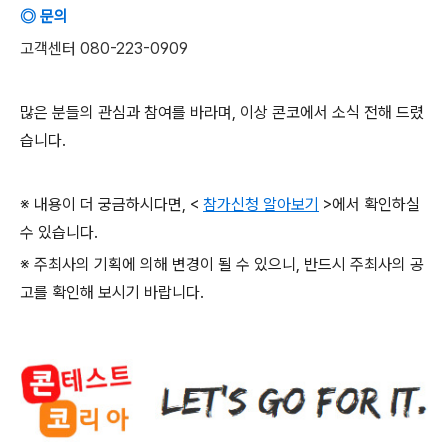
◎ 문의
고객센터 080-223-0909
많은 분들의 관심과 참여를 바라며
,
이상 콘코에서 소식 전해 드렸
습니다
.
※ 내용이 더 궁금하시다면
, <
참가신청 알아보기
>
에서 확인하실
수 있습니다
.
※ 주최사의 기획에 의해 변경이 될 수 있으니
,
반드시 주최사의 공
고를 확인해 보시기 바랍니다
.