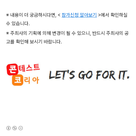
※ 내용이 더 궁금하시다면
, <
참가신청 알아보기
>
에서 확인하실
수 있습니다
.
※ 주최사의 기획에 의해 변경이 될 수 있으니
,
반드시 주최사의 공
고를 확인해 보시기 바랍니다
.
(새창열림)