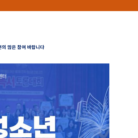
의 많은 참여 바랍니다