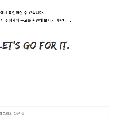
>
에서 확인하실 수 있습니다
.
시 주최사의 공고를 확인해 보시기 바랍니다
.
카테고리의 다른 글