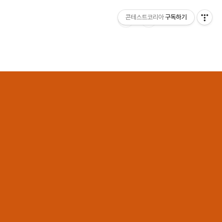
콘테스트코리아
구독하기