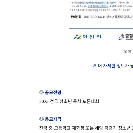
202
※ 더 자세한 정보가
◎ 공모전명
2025
전국 청소년 독서 토론대회
◎ 응모자격
전국 중
·
고등학교 재학생 또는 해당 학령기 청소년