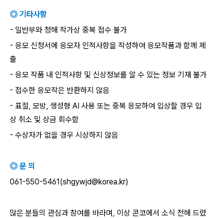
◎ 기타사항
- 일반부와 청해 작가상 중복 접수 불가
- 응모 신청서에 응모자 인적사항을 작성하여 응모작품과 함께 제
출
- 응모 작품 내 인적사항 및 신상정보를 알 수 있는 정보 기재 불가
- 접수한 응모작은 반환하지 않음
- 표절, 모방, 생성형 AI 사용 또는 중복 응모하여 입상할 경우 입
상 취소 및 상금 회수함
- 수상자가 없을 경우 시상하지 않음
◎ 문 의
061-550-5461(shgywjd@korea.kr)
많은 분들의 관심과 참여를 바라며, 이상 콘코에서 소식 전해 드렸