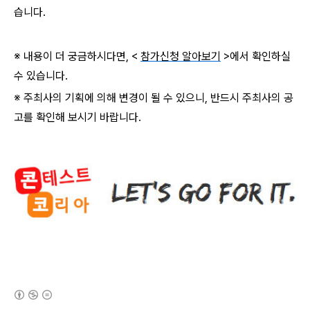
습니다.
※ 내용이 더 궁금하시다면, <
참가신청 알아보기
>에서 확인하실
수 있습니다.
※ 주최사의 기획에 의해 변경이 될 수 있으니, 반드시 주최사의 공
고를 확인해 보시기 바랍니다.
(새창열림)