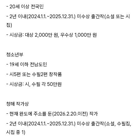
- 20세 이상 전국민
- 2년 이내(2024.1.1.~2025.12.31.) 미수상 출간작(소설 또는 시
집)
- 시상금: 대상 2,000만 원, 우수상 1,000만 원
청소년부
- 19세 이하 전남도민
- 시5편 또는 수필2편 창작품
- 시상금: 시, 수필 각 50만원
청해 작가상
- 현재 완도에 주소를 둔(2026.2.20.이전) 작가
- 2년 이내(2024.1.1.~2025.12.31.) 미수상 출간작(소설, 수필집,
시집 중 1)