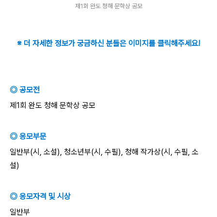
제1회 완도 청해 문학상 공모
※ 더 자세한 정보가 궁금하신 분들은 이미지를 클릭해주세요!
◎ 공모전
제1회 완도 청해 문학상 공모
◎ 응모부문
일반부(시, 소설), 청소년부(시, 수필), 청해 작가상(시, 수필, 소
설)
◎ 응모자격 및 시상
일반부