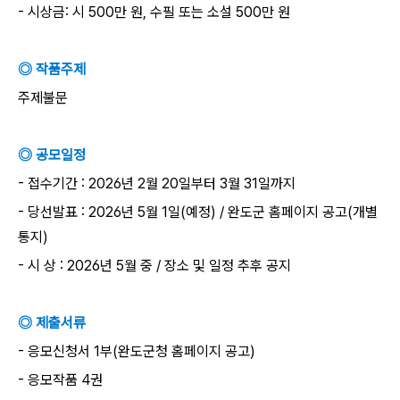
- 시상금: 시 500만 원, 수필 또는 소설 500만 원
◎ 작품주제
주제불문
◎ 공모일정
- 접수기간 : 2026년 2월 20일부터 3월 31일까지
- 당선발표 : 2026년 5월 1일(예정) / 완도군 홈페이지 공고(개별
통지)
- 시 상 : 2026년 5월 중 / 장소 및 일정 추후 공지
◎ 제출서류
- 응모신청서 1부(완도군청 홈페이지 공고)
- 응모작품 4권