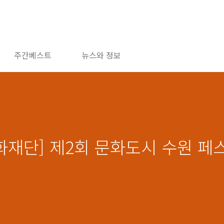
주간베스트
뉴스와 정보
화재단] 제2회 문화도시 수원 페스