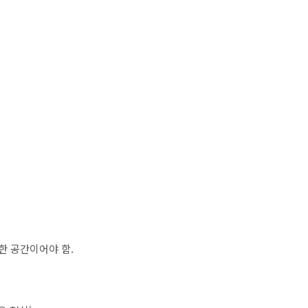
한 공간이어야 함
.