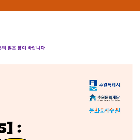
의 많은 참여 바랍니다