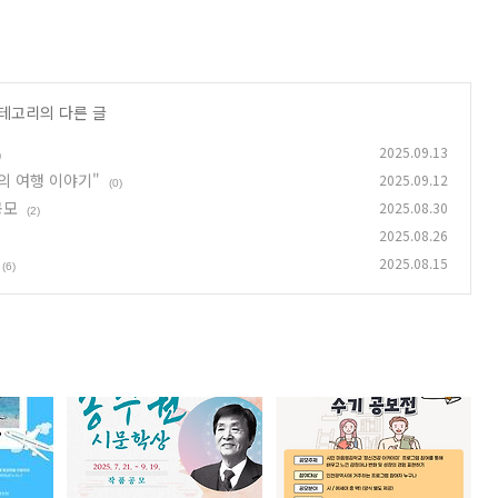
카테고리의 다른 글
2025.09.13
)
의 여행 이야기"
2025.09.12
(0)
공모
2025.08.30
(2)
2025.08.26
2025.08.15
(6)