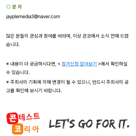
◎ 문 의
jayplemedia3@naver.com
많은 분들의 관심과 참여를 바라며
,
이상 콘코에서 소식 전해 드렸
습니다
.
※ 내용이 더 궁금하시다면
, <
참가신청 알아보기
>
에서 확인하실
수 있습니다
.
※ 주최사의 기획에 의해 변경이 될 수 있으니
,
반드시 주최사의 공
고를 확인해 보시기 바랍니다
.