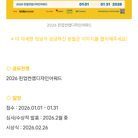
2026 핀업컨셉디자인어워드
※ 더 자세한 정보가 궁금하신 분들은 이미지를 클릭해주세요
!
◎ 공모전명
2026
핀업컨셉디자인어워드
◎ 일정
접수
: 2026.01.01 - 01.31
심사
/
수상작 발표
: 2026.2
월 중
시상식
: 2026.02.26