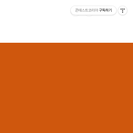
콘테스트코리아
구독하기