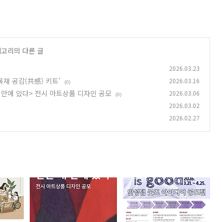
테고리의 다른 글
2026.03.23
목재 공감(共感) 키트’
2026.03.16
(0)
내 안에 있다> 전시 아트상품 디자인 공모
2026.03.06
(0)
2026.03.02
2026.02.27