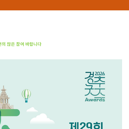
의 많은 참여 바랍니다