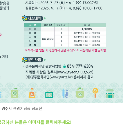
회 경주시 관광기념품 공모전
 궁금하신 분들은 이미지를 클릭해주세요
!