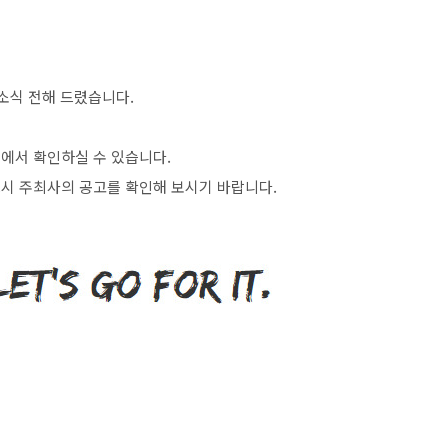
소식 전해 드렸습니다
.
>
에서 확인하실 수 있습니다
.
시 주최사의 공고를 확인해 보시기 바랍니다
.