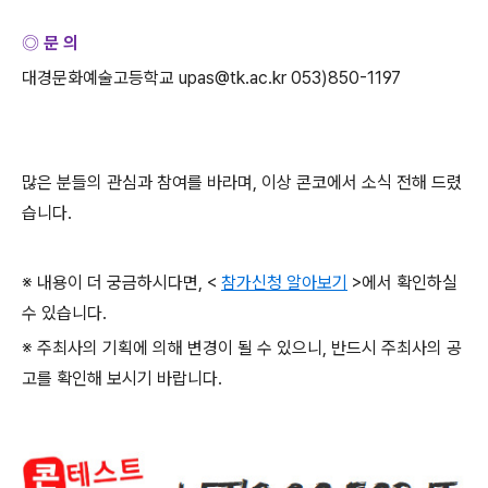
◎ 문 의
대경문화예술고등학교
upas@tk.ac.kr 053)850-1197
많은 분들의 관심과 참여를 바라며
,
이상 콘코에서 소식 전해 드렸
습니다
.
※ 내용이 더 궁금하시다면
, <
참가신청 알아보기
>
에서 확인하실
수 있습니다
.
※ 주최사의 기획에 의해 변경이 될 수 있으니
,
반드시 주최사의 공
고를 확인해 보시기 바랍니다
.