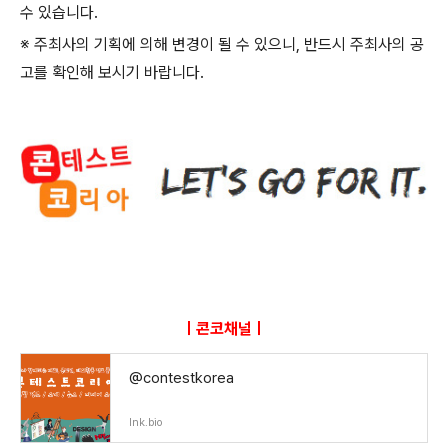
수 있습니다
.
※ 주최사의 기획에 의해 변경이 될 수 있으니
,
반드시 주최사의 공
고를 확인해 보시기 바랍니다
.
ㅣ콘코채널ㅣ
@contestkorea
lnk.bio