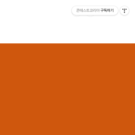
콘테스트코리아
구독하기