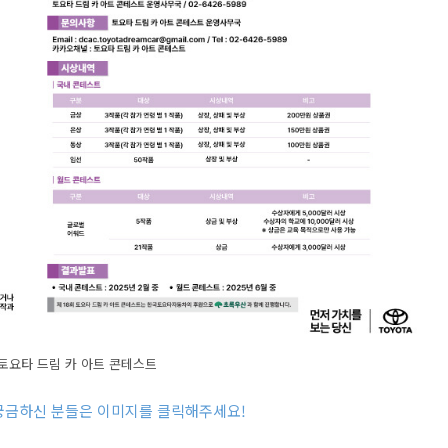
 토요타 드림 카 아트 콘테스트
 궁금하신 분들은 이미지를 클릭해주세요
!