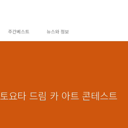
주간베스트
뉴스와 정보
회 토요타 드림 카 아트 콘테스트