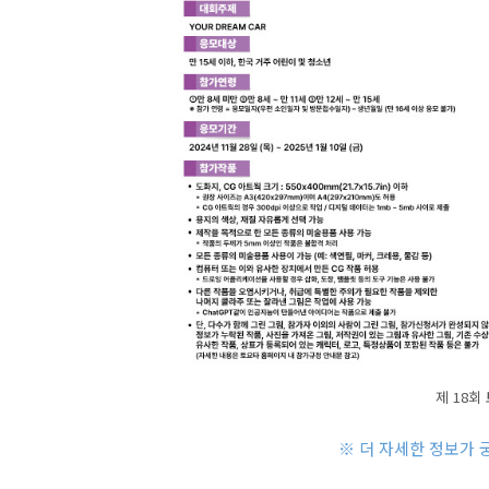
제 18회
※ 더 자세한 정보가