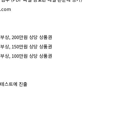
l.com
 부상
, 200
만원 상당 상품권
 부상
, 150
만원 상당 상품권
 부상
, 100
만원 상당 상품권
콘테스트에 진출