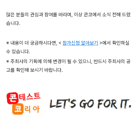
많은 분들의 관심과 참여를 바라며
,
이상 콘코에서 소식 전해 드렸
습니다
.
※ 내용이 더 궁금하시다면
, <
참가신청 알아보기
>
에서 확인하실
수 있습니다
.
※ 주최사의 기획에 의해 변경이 될 수 있으니
,
반드시 주최사의 공
고를 확인해 보시기 바랍니다
.