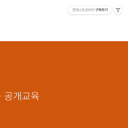
콘테스트코리아
구독하기
 – 공개교육