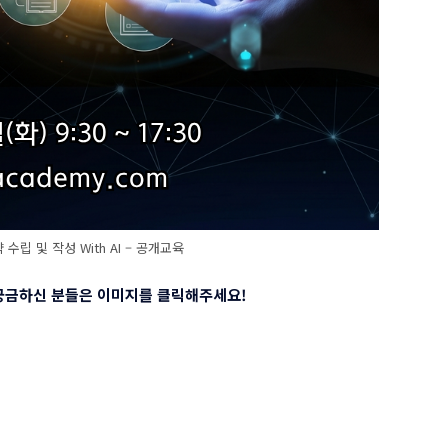
 수립 및 작성 With AI – 공개교육
 궁금하신 분들은 이미지를 클릭해주세요
!