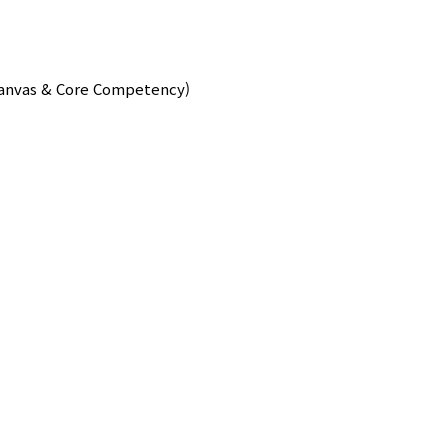
anvas & Core Competency)