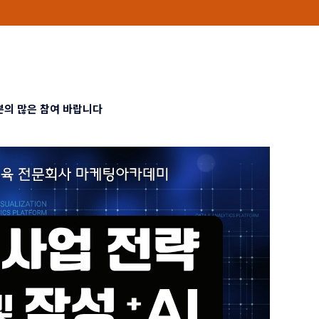
의 많은 참여 바랍니다