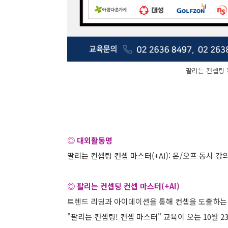
팔리는 컨셉팅 컨
◎ 대외활동명
팔리는 컨셉팅 컨셉 마스터(+AI): 온/오프 동시 강
◎ 팔리는 컨셉팅 컨셉 마스터(+AI)
트렌드 리딩과 아이데이션을 통해 컨셉을 도출하는 
"팔리는 컨셉팅! 컨셉 마스터" 교육이 오는 10월 2