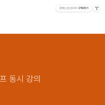
콘테스트코리아
구독하기
오프 동시 강의