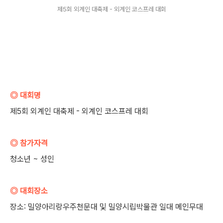
제5회 외계인 대축제 - 외계인 코스프레 대회
◎ 대회명
제5회 외계인 대축제 - 외계인 코스프레 대회
◎ 참가자격
청소년 ~ 성인
◎ 대회장소
장소: 밀양아리랑우주천문대 및 밀양시립박물관 일대 메인무대