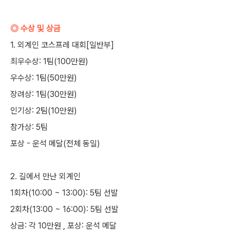
◎ 수상 및 상금
1. 외계인 코스프레 대회[일반부]
최우수상: 1팀(100만원)
우수상: 1팀(50만원)
장려상: 1팀(30만원)
인기상: 2팀(10만원)
참가상: 5팀
포상 - 운석 메달(전체 동일)
2. 길에서 만난 외계인
1회차(10:00 ~ 13:00): 5팀 선발
2회차(13:00 ~ 16:00): 5팀 선발
상금: 각 10만원 , 포상: 운석 메달