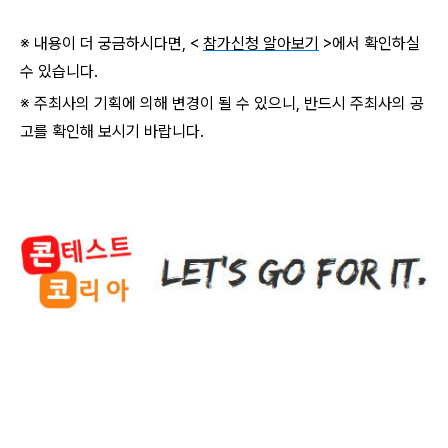
※ 내용이 더 궁금하시다면, <
참가신청 알아보기
>에서 확인하실
수 있습니다.
※ 주최사의 기획에 의해 변경이 될 수 있으니, 반드시 주최사의 공
고를 확인해 보시기 바랍니다.