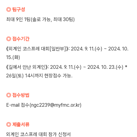
◎ 팀구성
최대 9인 1팀(솔로 가능, 최대 30팀)
◎ 접수기간
《외계인 코스프레 대회[일반부]》: 2024. 9. 11.(수) ~ 2024. 10.
15.(화)
《길에서 만난 외계인》: 2024. 9. 11.(수) ~ 2024. 10. 23.(수) *
26일(토) 14시까지 현장접수 가능.
◎ 접수방법
E-mail 접수(ngc2239@myfmc.or.kr)
◎ 제출서류
외계인 코스프레 대회 참가 신청서