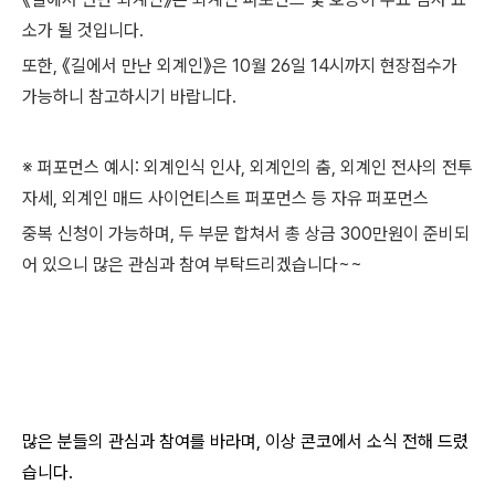
소가 될 것입니다.
또한, 《길에서 만난 외계인》은 10월 26일 14시까지 현장접수가
가능하니 참고하시기 바랍니다.
※ 퍼포먼스 예시: 외계인식 인사, 외계인의 춤, 외계인 전사의 전투
자세, 외계인 매드 사이언티스트 퍼포먼스 등 자유 퍼포먼스
중복 신청이 가능하며, 두 부문 합쳐서 총 상금 300만원이 준비되
어 있으니 많은 관심과 참여 부탁드리겠습니다~~
많은 분들의 관심과 참여를 바라며, 이상 콘코에서 소식 전해 드렸
습니다.