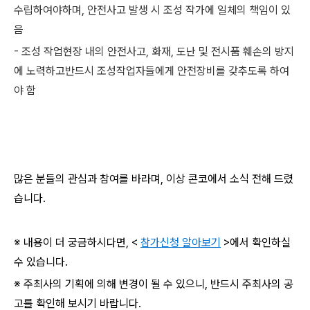
수립하여야하며, 안전사고 발생 시 조성 작가에 일체의 책임이 있
음
- 조성 작업현장 내의 안전사고, 화재, 도난 및 전시품 훼손의 방지
에 노력하고반드시 조성작업자들에게 안전장비를 갖추도록 하여
야 함
많은 분들의 관심과 참여를 바라며, 이상 콘코에서 소식 전해 드렸
습니다.
※ 내용이 더 궁금하시다면, <
참가신청 알아보기
>에서 확인하실
수 있습니다.
※ 주최사의 기획에 의해 변경이 될 수 있으니, 반드시 주최사의 공
고를 확인해 보시기 바랍니다.