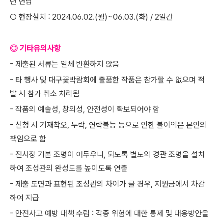
련 면담
○ 현장설치 : 2024.06.02.(월)~06.03.(화) / 2일간
◎ 기타유의사항
- 제출된 서류는 일체 반환하지 않음
- 타 행사 및 대구꽃박람회에 출품한 작품은 참가할 수 없으며 적
발 시 참가 취소 처리됨
- 작품의 예술성, 창의성, 안전성이 확보되어야 함
- 신청 시 기재착오, 누락, 연락불능 등으로 인한 불이익은 본인의
책임으로 함
- 전시장 기본 조명이 어두우니, 되도록 별도의 경관 조명을 설치
하여 조성관의 완성도를 높이도록 연출
- 제출 도면과 표현된 조성관의 차이가 클 경우, 지원금에서 차감
하여 지급
- 안전사고 예방 대책 수립 : 각종 위험에 대한 통제 및 대응방안을