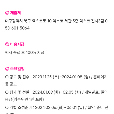
◎ 제출처
대구광역시 북구 엑스코로 10 엑스코 서관 5층 엑스코 전시3팀 0
53-601-5064
◎ 비용지급
행사 종료 후 100% 지급
◎ 주요일정
○ 공고 및 접수 : 2023.11.25.(토)~2024.01.08.(월) / 홈페이지
등 공고
○ 평가 및 선발 : 2024.01.09.(화)~02.05.(월) / 개별발표, 질의
응답(외부위원 1인 포함)
○ 개별 조성준비 : 2024.02.06.(화)~06.01.(일) / 협약, 준비 관