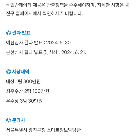
※ 민간데이터 제공은 반출정책을 준수해야하며, 자세한 사항은 광
진구 홈페이지에서 확인하시기 바랍니다.
◎ 결과 발표
예선심사 결과 발표 : 2024. 5. 30.
본선심사 결과 발표 및 시상 : 2024. 6. 21.
◎ 시상내역
대상 1팀 300만원
최우수상 2팀 100만원
우수상 3팀 30만원
◎ 문의처
서울특별시 광진구청 스마트정보담당관