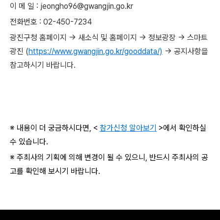
이 메 일 : jeongho96@gwangjin.go.kr
전화번호 : 02-450-7234
광진구청 홈페이지 → 새소식 및 홈페이지 → 정보광장 → 스마트
광진 (
https://www.gwangjin.go.kr/gooddata/)
→ 공지사항을
참고하시기 바랍니다.
※ 내용이 더 궁금하시다면, <
참가신청 알아보기
>에서 확인하실
수 있습니다.
※ 주최사의 기획에 의해 변경이 될 수 있으니, 반드시 주최사의 공
고를 확인해 보시기 바랍니다.