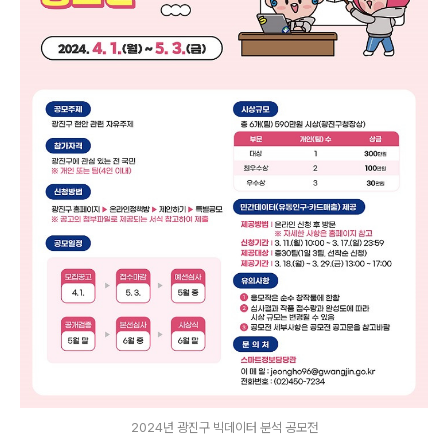
2024년 광진구 빅데이터 분석 공모전