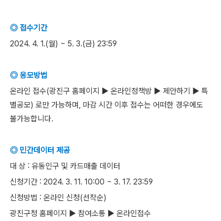
◎ 접수기간
2024. 4. 1.(월) ~ 5. 3.(금) 23:59
◎ 응모방법
온라인 접수(광진구 홈페이지 ▶ 온라인정책방 ▶ 제안하기 ▶ 특
별공모) 로만 가능하며, 마감 시간 이후 접수는 어떠한 경우에도
불가능합니다.
◎ 민간데이터 제공
대 상 : 유동인구 및 카드매출 데이터
신청기간 : 2024. 3. 11. 10:00 ~ 3. 17. 23:59
신청방법 : 온라인 신청(선착순)
광진구청 홈페이지 ▶ 참여소통 ▶ 온라인접수