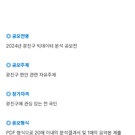
◎ 공모전명
2024년 광진구 빅데이터 분석 공모전
◎ 공모주제
광진구 현안 관련 자유주제
◎ 참가자격
광진구에 관심 있는 전 국민
◎ 응모형식
PDF 형식으로 20매 이내의 분석결과서 및 1매의 요약본 제출