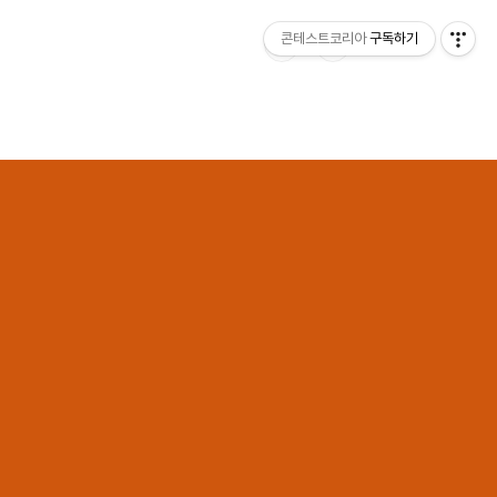
콘테스트코리아
구독하기