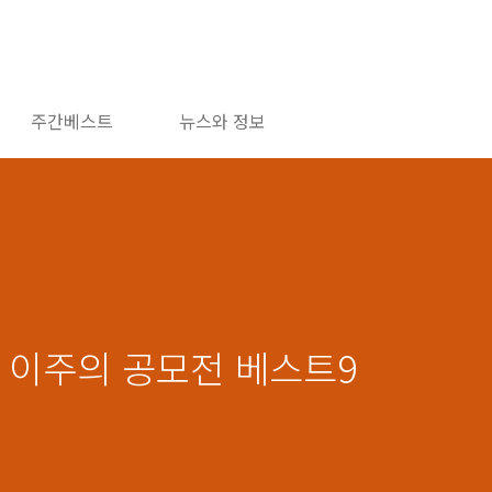
주간베스트
뉴스와 정보
천, 이주의 공모전 베스트9