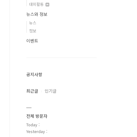
대외활동
뉴스와 정보
뉴스
정보
이벤트
공지사항
최근글
인기글
전체 방문자
Today :
Yesterday :