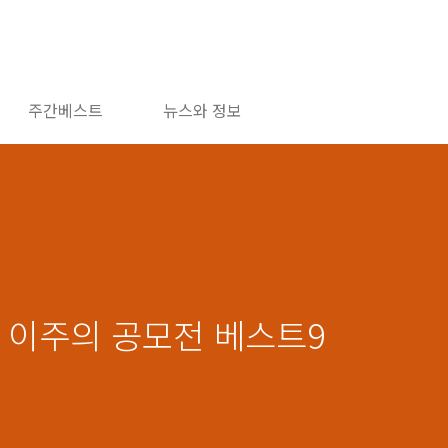
주간베스트
뉴스와 정보
천, 이주의 공모전 베스트9