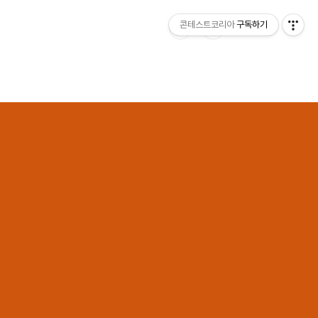
콘테스트코리아
구독하기