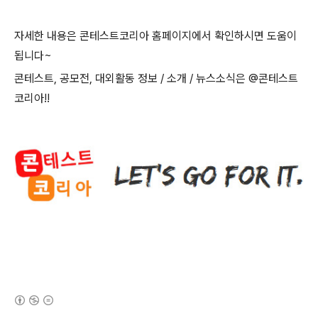
자세한 내용은 콘테스트코리아 홈페이지에서 확인하시면 도움이
됩니다
~
콘테스트
,
공모전
,
대외활동 정보
/
소개
/
뉴스소식은
@
콘테스트
코리아
!!
(새창열림)