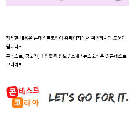
자세한 내용은 콘테스트코리아 홈페이지에서 확인하시면 도움이
됩니다~​
콘테스트, 공모전, 대외활동 정보 / 소개 / 뉴스소식은 @콘테스트
코리아!!