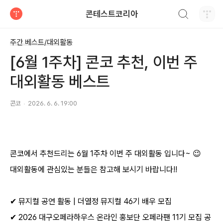
검색하기
콘테스트코리아
티스토리
주간 베스트/대외활동
[6월 1주차] 콘코 추천, 이번 주
대외활동 베스트
콘코
2026. 6. 6. 19:00
콘코에서 추천드리는 6월 1주차 이번 주 대외활동 입니다~ 😉
대외활동에 관심있는 분들은 참고해 보시기 바랍니다!!
✔ 뮤지컬 공연 활동 | 더열정 뮤지컬 46기 배우 모집
✔ 2026 대구오페라하우스 온라인 홍보단 오페라팬 11기 모집 공