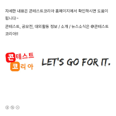
자세한 내용은 콘테스트코리아 홈페이지에서 확인하시면 도움이
됩니다
~
콘테스트
,
공모전
,
대외활동 정보
/
소개
/
뉴스소식은
@
콘테스트
코리아
!!
(새창열림)