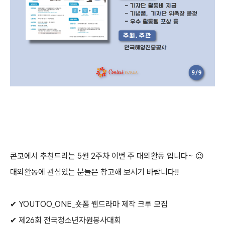
콘코에서 추천드리는
5월 2주차
이번 주 대외활동 입니다~
😉
대외활동에 관심있는 분들은 참고해 보시기 바랍니다!!
✔ YOUTOO_ONE_숏폼 웹드라마 제작 크루 모집
✔ 제26회 전국청소년자원봉사대회