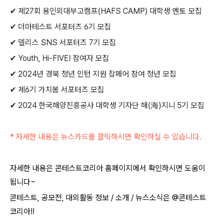
✔ 제27회 용인외대부고캠프(HAFS CAMP) 대학생 멘토 모집
✔ 더마테스트 서포터즈 6기 모집
✔ 델리스 SNS 서포터즈 7기 모집
✔ Youth, Hi-FIVE! 참여자 모집
✔ 2024년 경북 청년 인턴 지원 잡페어 참여 청년 모집
✔ 제6기 가치봄 서포터즈 모집
✔ 2024 한국해양진흥공사 대학생 기자단 해(海)지니 5기 모집
* 자세한 내용은 뉴스카드를 클릭하시면 확인하실 수 있습니다.
자세한 내용은 콘테스트코리아 홈페이지에서 확인하시면 도움이
됩니다~​
콘테스트, 공모전, 대외활동 정보 / 소개 / 뉴스소식은 @콘테스트
코리아!!