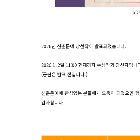
20
2026년 신춘문예 당선작이 발표되었습니다.
2026.1 .2일 11:00 현재까지 수상작과 당선자입니
(공란은 발표 전입니다.)
신춘문예에 관심있는 분들에게 도움이 되었으면 합
감사합니다.