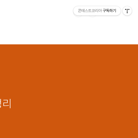
콘테스트코리아
구독하기
정리