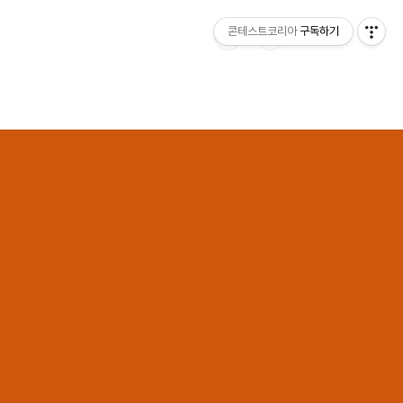
콘테스트코리아
구독하기