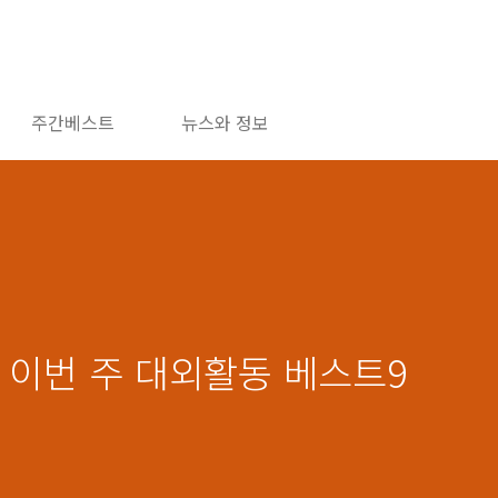
주간베스트
뉴스와 정보
천, 이번 주 대외활동 베스트9