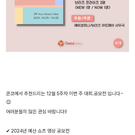
콘코에서 추천드리는
12월 5주차
이번 주 대회.공모전 입니다~
😉
여러분들의 많은 관심 바랍니다!!
✔ 2024년 예산 쇼츠 영상 공모전