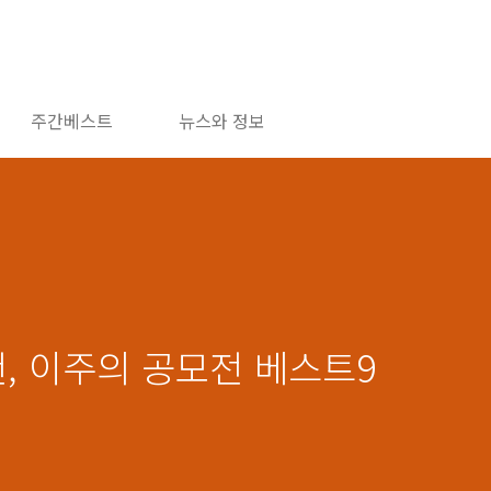
주간베스트
뉴스와 정보
추천, 이주의 공모전 베스트9