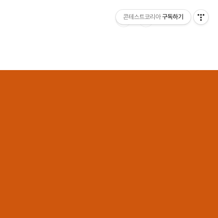
콘테스트코리아
구독하기