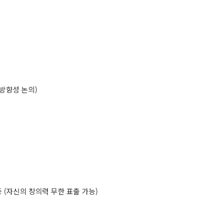
 방향성 논의)
 (자신의 창의력 무한 표출 가능)