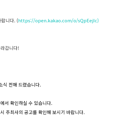
니다. (
https://open.kakao.com/o/sQpEejIc)
올라갑니다!
소식 전해 드렸습니다.
>에서 확인하실 수 있습니다.
드시 주최사의 공고를 확인해 보시기 바랍니다.