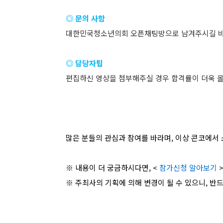
◎ 문의 사항
대한민국청소년의회 오픈채팅방으로 남겨주시길 바랍
◎ 담당자팁
편집하신 영상을 첨부해주실 경우 합격률이 더욱 
많은 분들의 관심과 참여를 바라며, 이상 콘코에서 
※ 내용이 더 궁금하시다면, <
참가신청 알아보기
※ 주최사의 기획에 의해 변경이 될 수 있으니, 반