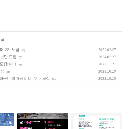
 글
터 2기 모집
2024.02.27
(0)
홍보단 모집
2024.02.27
(0)
모집(4기)
2023.11.21
(0)
모집
2023.10.19
(0)
성공! <마케팅 러너 7기> 모집
2023.10.19
(0)