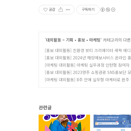
공감
구독하기
'
대외활동
>
기획 • 홍보 • 마케팅
' 카테고리의 다른
[홍보 대외활동] 친환경 뷰티 크리에이터 새싹 에디
[홍보 대외활동] 2024년 해양예보서비스 온라인 
[마케팅 대외활동] 마케팅 실무과정 인턴형 참여자 
[홍보 대외활동] 2023영주 쇼핑관광 SNS홍보단 
[마케팅 대외활동] 8주 안에 실무형 마케터로 완주 
관련글