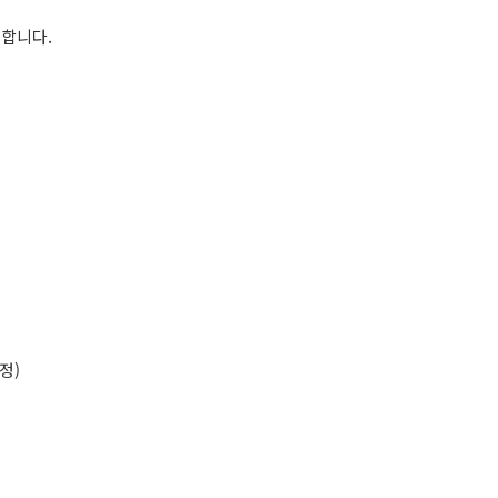
합니다.
정)