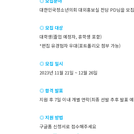
◎ 모집분야
대한민국청소년의회 대외홍보실 전담 PD님을 모집
◎ 모집 대상
대학생(졸업 예정자, 휴학생 포함)
*편집 유경험자 우대(포트폴리오 첨부 가능)
◎ 모집 일시
2023년 11월 21일 ~ 12월 26일
◎ 합격 발표
지원 후 7일 이내 개별 연락(최종 선발 추후 발표 예
◎ 지원 방법
구글폼 신청서로 접수해주세요