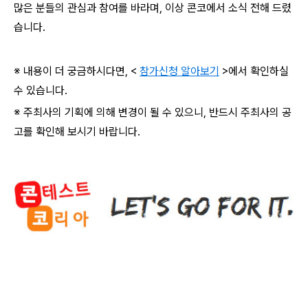
많은 분들의 관심과 참여를 바라며
,
이상 콘코에서 소식 전해 드렸
습니다
.
※ 내용이 더 궁금하시다면
, <
참가신청 알아보기
>
에서 확인하실
수 있습니다
.
※ 주최사의 기획에 의해 변경이 될 수 있으니
,
반드시 주최사의 공
고를 확인해 보시기 바랍니다
.