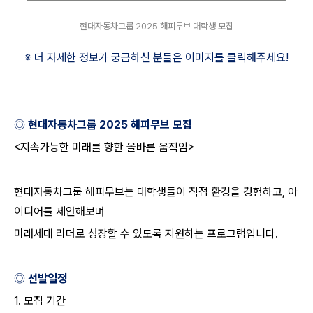
현대자동차그룹 2025 해피무브 대학생 모집
※ 더 자세한 정보가 궁금하신 분들은 이미지를 클릭해주세요
!
◎ 현대자동차그룹
2025
해피무브 모집
<
지속가능한 미래를 향한 올바른 움직임
>
현대자동차그룹 해피무브는 대학생들이 직접 환경을 경험하고
,
아
이디어를 제안해보며
미래세대 리더로 성장할 수 있도록 지원하는 프로그램입니다
.
◎ 선발일정
1.
모집 기간