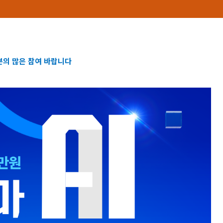
의 많은 참여 바랍니다