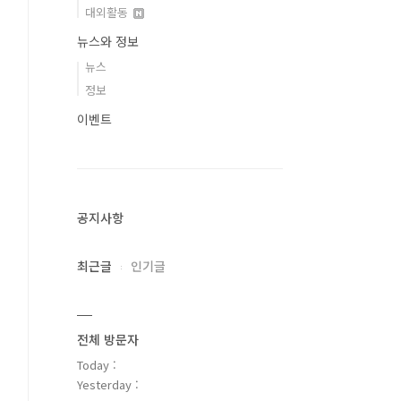
대외활동
뉴스와 정보
뉴스
정보
이벤트
공지사항
최근글
인기글
전체 방문자
Today :
Yesterday :