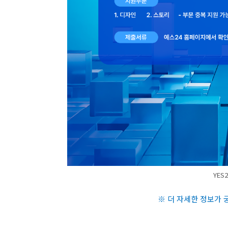
YES
※ 더 자세한 정보가