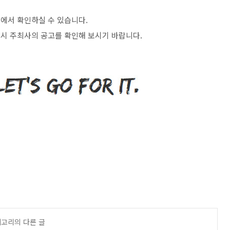
>
에서 확인하실 수 있습니다
.
시 주최사의 공고를 확인해 보시기 바랍니다
.
테고리의 다른 글