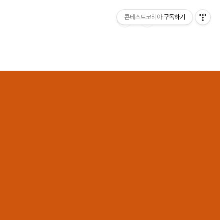
콘테스트코리아
구독하기