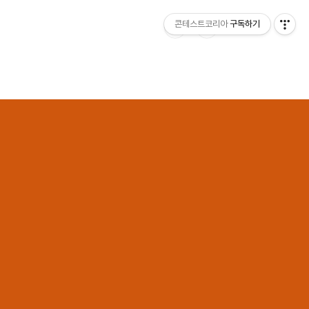
콘테스트코리아
구독하기