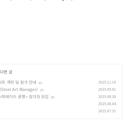
 다른 글
서트 개최 및 참가 안내
2025.11.19
(0)
el Art Manager)
2025.09.01
(2)
 <퍼레이드 광명> 참가자 모집
2025.08.20
(0)
2025.08.04
2025.07.31