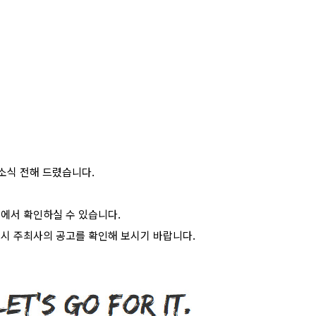
소식 전해 드렸습니다
.
>
에서 확인하실 수 있습니다
.
시 주최사의 공고를 확인해 보시기 바랍니다
.