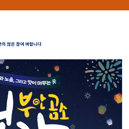
의 많은 참여 바랍니다