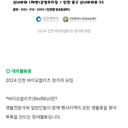
2024 인천 바이오블리츠 참가자 모집
◎ 대외활동명
2024 인천 바이오블리츠 참가자 모집
*바이오블리츠(BioBlitz)란?
생물전문가와 일반인들이 함께 행사지역의 모든 생물종을 찾아
목록을 만드는 참여활동입니다.