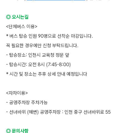
◎ 오시는길
<단체버스 이용>
* 버스 탑승 인원 90명으로 선착순 마감입니다.
꼭 필요한 경우에만 신청 부탁드립니다.
- 탑승장소: 인천시 교육청 정문 앞
- 탑승시간: 오전 8시 (7:45-8:00)
* 시간 및 장소는 추후 상세 안내 예정입니다
<자차이용>
- 공영주차장 주차가능
- 선녀바위 (해변) 공영주차장 : 인천 중구 선녀바위로 55
◎ 문의사항