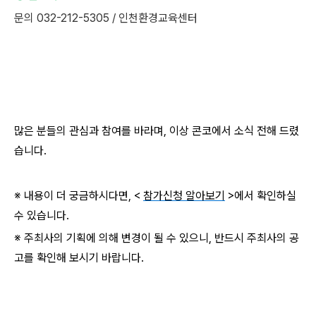
문의 032-212-5305 / 인천환경교육센터
많은 분들의 관심과 참여를 바라며, 이상 콘코에서 소식 전해 드렸
습니다.
※ 내용이 더 궁금하시다면, <
참가신청 알아보기
>에서 확인하실
수 있습니다.
※ 주최사의 기획에 의해 변경이 될 수 있으니, 반드시 주최사의 공
고를 확인해 보시기 바랍니다.