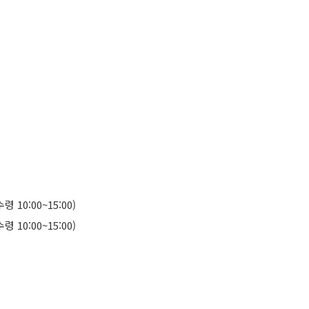
령 10:00~15:00)
령 10:00~15:00)