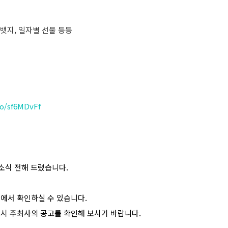
뱃지, 일자별 선물 등등
/o/sf6MDvFf
소식 전해 드렸습니다.
>에서 확인하실 수 있습니다.
드시 주최사의 공고를 확인해 보시기 바랍니다.