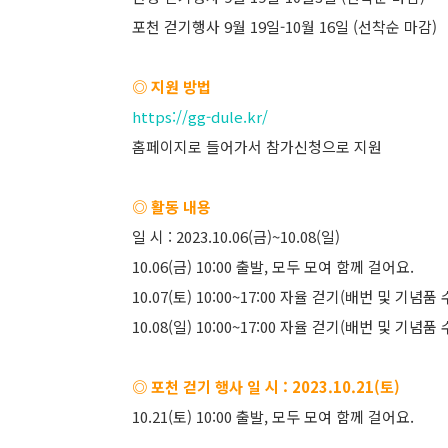
포천 걷기행사 9월 19일-10월 16일 (선착순 마감)
◎ 지원 방법
https://gg-dule.kr/
홈페이지로 들어가서 참가신청으로 지원
◎ 활동 내용
일 시 : 2023.10.06(금)~10.08(일)
10.06(금) 10:00 출발, 모두 모여 함께 걸어요.
10.07(토) 10:00~17:00 자율 걷기(배번 및 기념품 수
10.08(일) 10:00~17:00 자율 걷기(배번 및 기념품 수
◎ 포천 걷기 행사 일 시 : 2023.10.21(토)
10.21(토) 10:00 출발, 모두 모여 함께 걸어요.