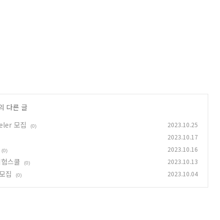
의 다른 글
ler 모집
2023.10.25
(0)
2023.10.17
2023.10.16
(0)
체험스쿨
2023.10.13
(0)
 모집
2023.10.04
(0)