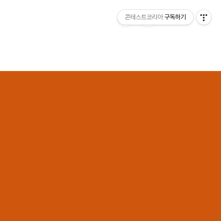
콘테스트코리아
구독하기