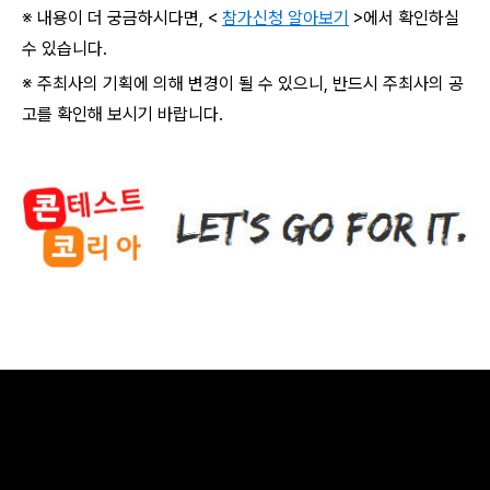
※ 내용이 더 궁금하시다면, <
참가신청 알아보기
>에서 확인하실
수 있습니다.
※ 주최사의 기획에 의해 변경이 될 수 있으니, 반드시 주최사의 공
고를 확인해 보시기 바랍니다.