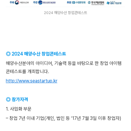
2024 해양수산 창업콘테스트
◎ 2024 해양수산 창업콘테스트
해양수산분야의 아이디어, 기술력 등을 바탕으로 한 창업 아이템
콘테스트를 개최합니다.
http://www.seastartup.kr
◎ 참가자격
1. 사업화 부문
– 창업 7년 이내 기업(개인, 법인 등 ‘17년 7월 3일 이후 창업자)