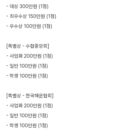
- 대상 300만원 (1점)
- 최우수상 150만원 (1점)
- 우수상 100만원 (1점)
[특별상 - 수협중앙회]
- 사업화 200만원 (1점)
- 일반 100만원 (1점)
- 학생 100만원 (1점)
[특별상 - 한국해운협회]
- 사업화 200만원 (1점)
- 일반 100만원 (1점)
- 학생 100만원 (1점)