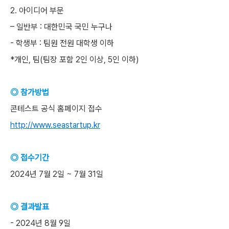
2. 아이디어 부문
– 일반부 : 대한민국 국민 누구나
- 학생부 : 팀원 전원 대학생 이하
*개인, 팀(팀장 포함 2인 이상, 5인 이하)
◎ 참가방법
콘테스트 공식 홈페이지 접수
http://www.seastartup.kr
◎ 접수기간
2024년 7월 2일 ~ 7월 31일
◎ 결과발표
- 2024년 8월 9일