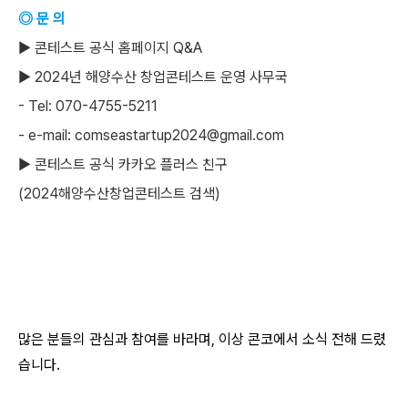
◎ 문 의
▶ 콘테스트 공식 홈페이지 Q&A
▶ 2024년 해양수산 창업콘테스트 운영 사무국
- Tel: 070-4755-5211
- e-mail: comseastartup2024@gmail.com
▶ 콘테스트 공식 카카오 플러스 친구
(2024해양수산창업콘테스트 검색)
많은 분들의 관심과 참여를 바라며, 이상 콘코에서 소식 전해 드렸
습니다.