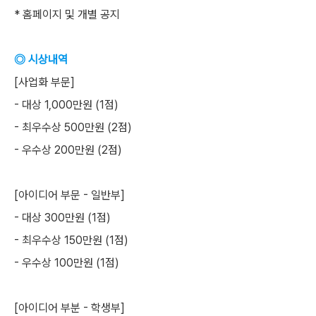
* 홈페이지 및 개별 공지
◎ 시상내역
[사업화 부문]
- 대상 1,000만원 (1점)
- 최우수상 500만원 (2점)
- 우수상 200만원 (2점)
[아이디어 부문 - 일반부]
- 대상 300만원 (1점)
- 최우수상 150만원 (1점)
- 우수상 100만원 (1점)
[아이디어 부분 - 학생부]