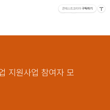
콘테스트코리아
구독하기
업 지원사업 참여자 모