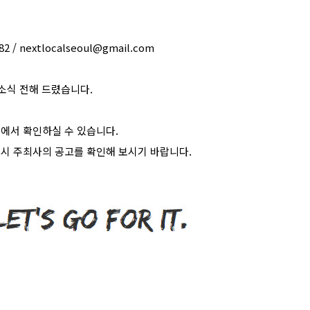
282 / nextlocalseoul@gmail.com
소식 전해 드렸습니다
.
>
에서 확인하실 수 있습니다
.
시 주최사의 공고를 확인해 보시기 바랍니다
.