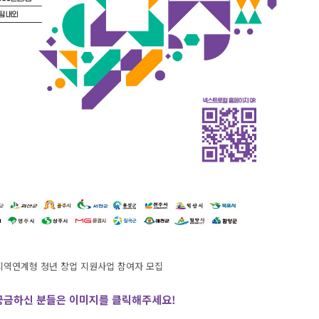
지역연계형 청년 창업 지원사업 참여자 모집
 궁금하신 분들은 이미지를 클릭해주세요
!