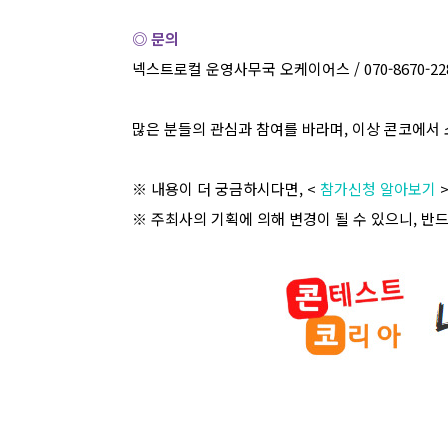
◎ 문의
넥스트로컬
운영사무국
오케이어스
/ 070-8670-2
많은 분들의 관심과 참여를 바라며
,
이상 콘코에서 
※ 내용이 더 궁금하시다면
, <
참가신청 알아보기
※ 주최사의 기획에 의해 변경이 될 수 있으니
,
반드