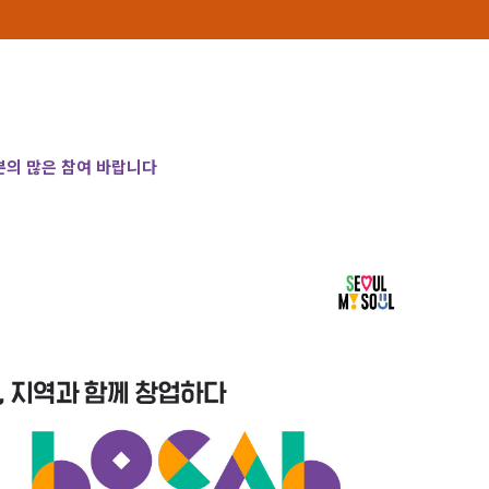
의 많은 참여 바랍니다