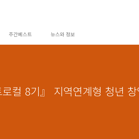
주간베스트
뉴스와 정보
트로컬 8기』 지역연계형 청년 창