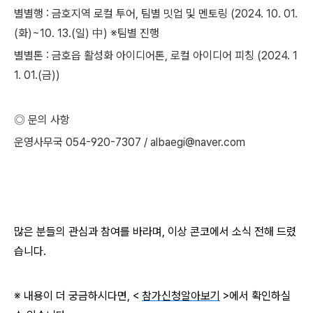
별별행 : 금호지역 로컬 투어, 팀별 밋업 및 멘토링 (2024. 10. 01.
(화)~10. 13.(일) 中) ※팀별 진행
별별톤 : 금호읍 활성화 아이디어톤, 로컬 아이디어 피칭 (2024. 1
1. 01.(금))
◎ 문의 사항
운영사무국 054-920-7307 / albaegi@naver.com
많은 분들의 관심과 참여를 바라며, 이상 콘코에서 소식 전해 드렸
습니다.
※ 내용이 더 궁금하시다면, <
참가신청알아보기
>에서 확인하실