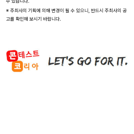
수 있습니다.
※ 주최사의 기획에 의해 변경이 될 수 있으니, 반드시 주최사의 공
고를 확인해 보시기 바랍니다.