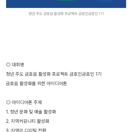
청년 주도 금호읍 활성화 프로젝트 금호인금호인 1기
◎ 대회명
청년 주도 금호읍 활성화 프로젝트 금호인금호인 1기
금호읍 활성화를 위한 아이디어톤
◎ 아이디어톤 주제
1. 청년 문화 및 예술 활성화
2. 지역커뮤니티 활성화
3. 지역의 디지털 전환