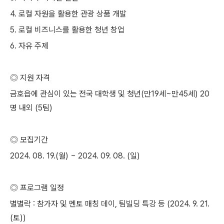
4. 로컬 자원을 활용한 관광 상품 개발
5. 로컬 비즈니스를 활용한 청년 창업
6. 자유 주제
◎ 지원 자격
금호읍에 관심이 있는 전국 대학생 및 청년(만19세~만45세) 20
명 내외 (5팀)
◎ 모집기간
2024. 08. 19.(월) ~ 2024. 09. 08. (일)
◎ 프로그램 일정
별별락 : 참가자 및 멘토 매칭 데이, 팀빌딩 특강 등 (2024. 9. 21.
(토))