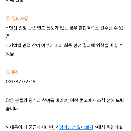
◎ 유의사항
-
면접 일정 관련 별도 통보가 없는 경우 불합격으로 간주될 수 있
음
-
기업별 면접 참여 여부에 따라 최종 선정 결과에 영향을 미칠 수
있음
◎ 문의
031-877-2715
많은 분들의 관심과 참여를 바라며
,
이상 콘코에서 소식 전해 드렸
습니다
.
※ 내용이 더 궁금하시다면
, <
참가신청 알아보기
>
에서 확인하실