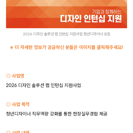
2026 디자인 솔루션 랩 인턴십 지원사업 청년디자이너 모집
※ 더 자세한 정보가 궁금하신 분들은 이미지를 클릭해주세요
!
◎ 사업명
2026
디자인 솔루션 랩 인턴십 지원사업
◎ 사업 목적
청년디자이너 직무역량 강화를 통한 현장실무경험 제공
◎ 사업 내용