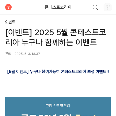
검색하기
콘테스트코리아
티스토리
이벤트
[이벤트] 2025 5월 콘테스트코
리아 누구나 함께하는 이벤트
콘코
2025. 5. 3. 16:37
[5
월 이벤트
]
누구나 참여가능한 콘테스트코리아 초성 이벤트
!!​​