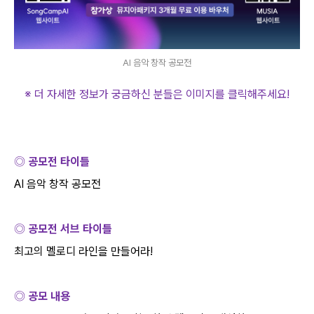
AI 음악 창작 공모전
※ 더 자세한 정보가 궁금하신 분들은 이미지를 클릭해주세요
!
◎ 공모전 타이틀
AI
음악 창작 공모전
◎ 공모전 서브 타이틀
최고의 멜로디 라인을 만들어라
!
◎ 공모 내용