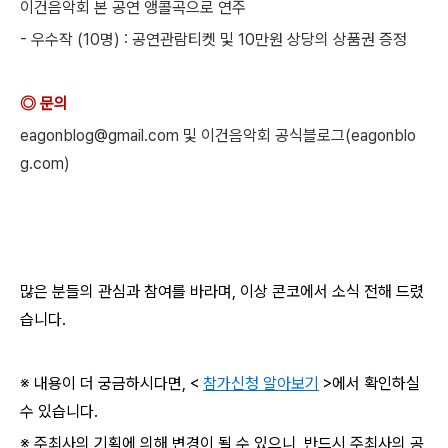
이건음악회 본 공연 앵콜곡으로 연주
- 우수작 (10명) : 공연관람티켓 및 10만원 상당의 상품권 증정
◎ 문의
eagonblog@gmail.com 및 이건음악회 공식블로그(eagonblo
g.com)
많은 분들의 관심과 참여를 바라며, 이상 콘코에서 소식 전해 드렸
습니다.
※ 내용이 더 궁금하시다면, <
참가신청 알아보기
>에서 확인하실
수 있습니다.
※ 주최사의 기획에 의해 변경이 될 수 있으니, 반드시 주최사의 공