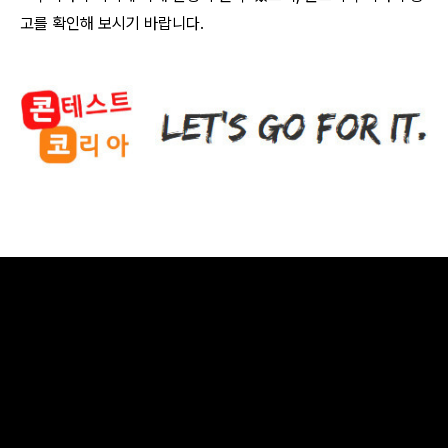
고를 확인해 보시기 바랍니다.