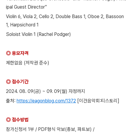
ipal Guest Director”
Violin 6, Viola 2, Cello 2, Double Bass 1, Oboe 2, Bassoon
1, Harpsichord 1
Soloist Violin 1 (Rachel Podger)
◎ 응모자격
제한없음 (저작권 준수)
◎ 접수기간
2024. 08. 09(금) ~ 09. 09(월) 자정까지
출처:
https://eagonblog.com/1372
[이건음악회:티스토리]
◎ 접수방법
참가신청서 1부 / PDF형식 악보(총보, 파트보) /