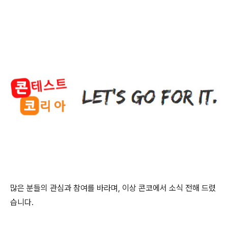
많은 분들의 관심과 참여를 바라며
,
이상 콘코에서 소식 전해 드렸
습니다
.