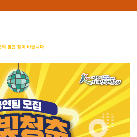
의 많은 참여 바랍니다