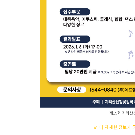
제19회 지리산산
※ 더 자세한 정보가