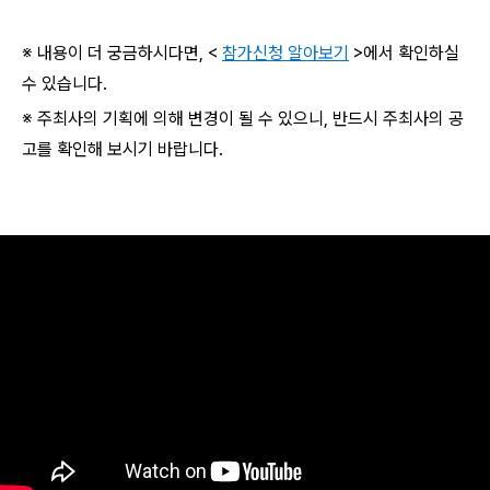
※ 내용이 더 궁금하시다면, <
참가신청 알아보기
>에서 확인하실
수 있습니다.
※ 주최사의 기획에 의해 변경이 될 수 있으니, 반드시 주최사의 공
고를 확인해 보시기 바랍니다.