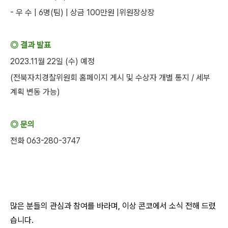
- 우 수 | 6명(팀) | 상금 100만원 |위원장상장
◎ 결과 발표
2023.11월 22일 (수) 예정
(전북자치경찰위원회 홈페이지 게시 및 수상자 개별 통지 / 세부
계획 변동 가능)
◎ 문의
전화 063-280-3747
많은 분들의 관심과 참여를 바라며, 이상 콘코에서 소식 전해 드렸
습니다.