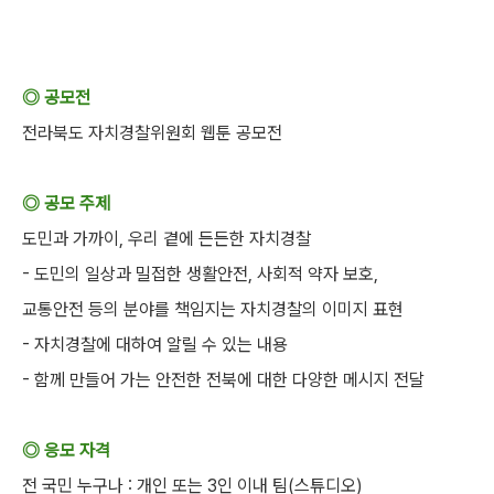
◎ 공모전
전라북도 자치경찰위원회 웹툰 공모전
◎ 공모 주제
도민과 가까이, 우리 곁에 든든한 자치경찰
- 도민의 일상과 밀접한 생활안전, 사회적 약자 보호,
교통안전 등의 분야를 책임지는 자치경찰의 이미지 표현
- 자치경찰에 대하여 알릴 수 있는 내용
- 함께 만들어 가는 안전한 전북에 대한 다양한 메시지 전달
◎ 응모 자격
전 국민 누구나 : 개인 또는 3인 이내 팀(스튜디오)