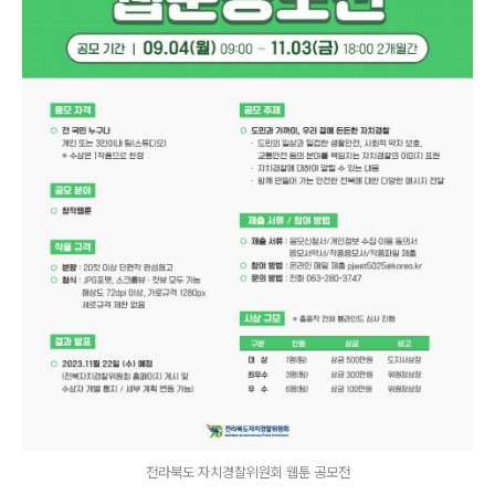
전라북도 자치경찰위원회 웹툰 공모전