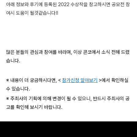
아래 정보와 후기에 등록된 2022 수상작을 참고하시면 공모전 참
여시 도움이 될것같습니다!!
많은 분들의 관심과 참여를 바라며, 이상 콘코에서 소식 전해 드렸
습니다.
※ 내용이 더 궁금하시다면, <
참가신청 알아보기
>에서 확인하실
수 있습니다.
※ 주최사의 기획에 의해 변경이 될 수 있으니, 반드시 주최사의 공
고를 확인해 보시기 바랍니다.