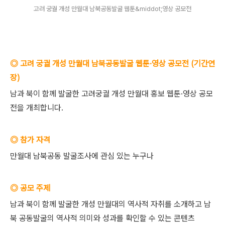
고려 궁궐 개성 만월대 남북공동발굴 웹툰&middot;영상 공모전
◎ 고려 궁궐 개성 만월대 남북공동발굴 웹툰·영상 공모전 (기간연
장)
남과 북이 함께 발굴한 고려궁궐 개성 만월대 홍보 웹툰·영상 공모
전을 개최합니다.
◎ 참가 자격
만월대 남북공동 발굴조사에 관심 있는 누구나
◎ 공모 주제
남과 북이 함께 발굴한 개성 만월대의 역사적 자취를 소개하고 남
북 공동발굴의 역사적 의미와 성과를 확인할 수 있는 콘텐츠