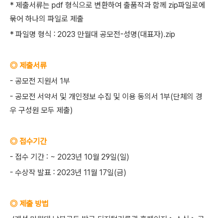
* 제출서류는 pdf 형식으로 변환하여 출품작과 함께 zip파일로에
묶어 하나의 파일로 제출
* 파일명 형식 : 2023 만월대 공모전-성명(대표자).zip
◎ 제출서류
- 공모전 지원서 1부
- 공모전 서약서 및 개인정보 수집 및 이용 동의서 1부(단체의 경
우 구성원 모두 제출)
◎ 접수기간
- 접수 기간 : ~ 2023년 10월 29일(일)
- 수상작 발표 : 2023년 11월 17일(금)
◎ 제출 방법