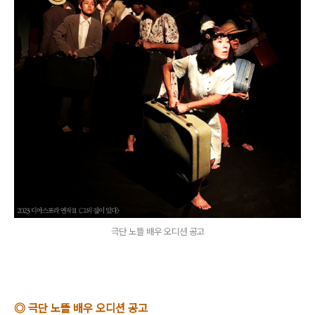
극단 노뜰 배우 오디션 공고
◎ 극단 노뜰 배우 오디션 공고