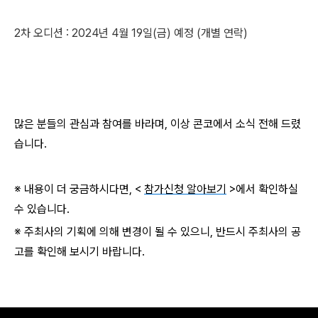
2차 오디션 : 2024년 4월 19일(금) 예정 (개별 연락)
많은 분들의 관심과 참여를 바라며, 이상 콘코에서 소식 전해 드렸
습니다.
※ 내용이 더 궁금하시다면, <
참가신청 알아보기
>에서 확인하실
수 있습니다.
※ 주최사의 기획에 의해 변경이 될 수 있으니, 반드시 주최사의 공
고를 확인해 보시기 바랍니다.